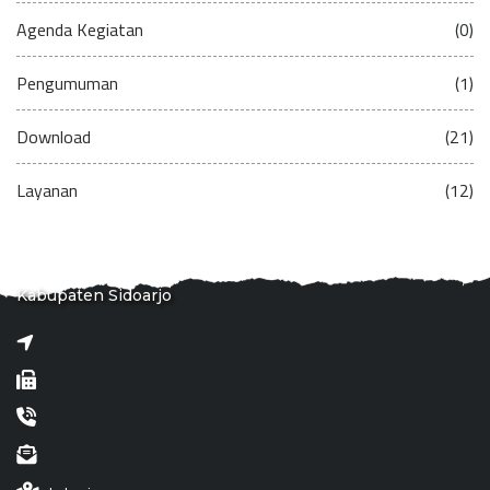
Agenda Kegiatan
(0)
Pengumuman
(1)
Download
(21)
Layanan
(12)
Kabupaten Sidoarjo