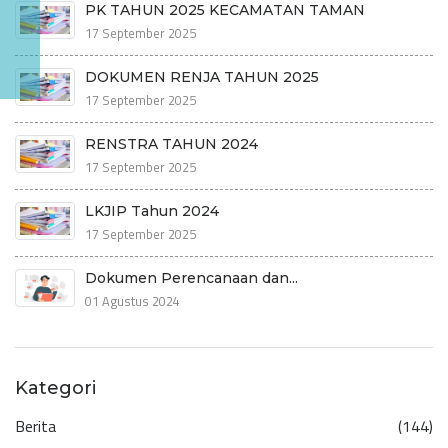
PK TAHUN 2025 KECAMATAN TAMAN
17 September 2025
DOKUMEN RENJA TAHUN 2025
17 September 2025
RENSTRA TAHUN 2024
17 September 2025
LKJIP Tahun 2024
17 September 2025
Dokumen Perencanaan dan...
01 Agustus 2024
Kategori
Berita
(144)