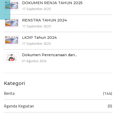
DOKUMEN RENJA TAHUN 2025
17 September 2025
RENSTRA TAHUN 2024
17 September 2025
LKJIP Tahun 2024
17 September 2025
Dokumen Perencanaan dan...
01 Agustus 2024
Kategori
Berita
(144)
Agenda Kegiatan
(0)