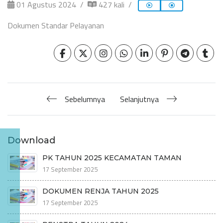
01 Agustus 2024
427 kali
Dokumen Standar Pelayanan
Sebelumnya
Selanjutnya
Download
PK TAHUN 2025 KECAMATAN TAMAN
17 September 2025
DOKUMEN RENJA TAHUN 2025
17 September 2025