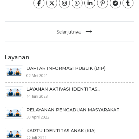
Selanjutnya
Layanan
DAFTAR INFORMASI PUBLIK (DIP)
02 Mei 2024
LAYANAN AKTIVASI IDENTITAS...
14 Juni 2023
PELAYANAN PENGADUAN MASYARAKAT
30 April 2022
KARTU IDENTITAS ANAK (KIA)
22 Juli 2021