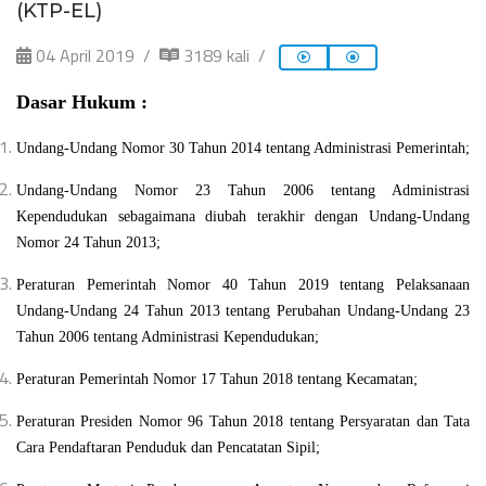
(KTP-EL)
04 April 2019
3189 kali
Dasar Hukum :
Undang-Undang Nomor 30 Tahun 2014 tentang Administrasi Pemerintah;
Undang-Undang Nomor 23 Tahun 2006 tentang Administrasi
Kependudukan sebagaimana diubah terakhir dengan Undang-Undang
Nomor 24 Tahun 2013;
Peraturan Pemerintah Nomor 40 Tahun 2019 tentang Pelaksanaan
Undang-Undang 24 Tahun 2013 tentang Perubahan Undang-Undang 23
Tahun 2006 tentang Administrasi Kependudukan;
Peraturan Pemerintah Nomor 17 Tahun 2018 tentang Kecamatan;
Peraturan Presiden Nomor 96 Tahun 2018 tentang Persyaratan dan Tata
Cara Pendaftaran Penduduk dan Pencatatan Sipil;