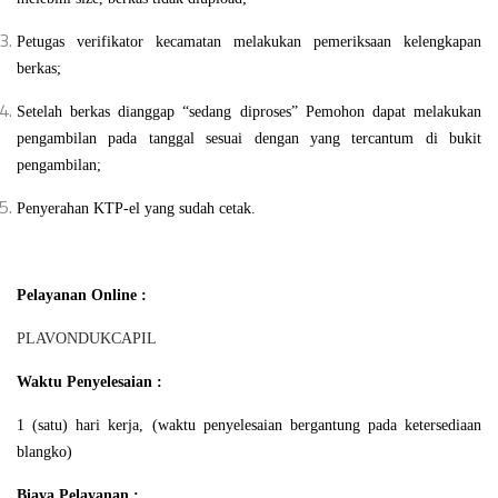
Petugas verifikator kecamatan melakukan pemeriksaan kelengkapan
berkas;
Setelah berkas dianggap “sedang diproses” Pemohon dapat melakukan
pengambilan pada tanggal sesuai dengan yang tercantum di bukit
pengambilan;
Penyerahan KTP-el yang sudah cetak.
Pelayanan Online :
PLAVONDUKCAPIL
Waktu Penyelesaian :
1 (satu) hari kerja, (waktu penyelesaian bergantung pada ketersediaan
blangko)
Biaya Pelayanan :