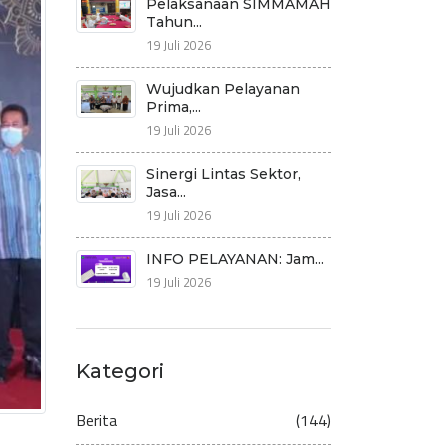
Pelaksanaan SIMMAMAH
Tahun...
19 Juli 2026
Wujudkan Pelayanan
Prima,...
19 Juli 2026
Sinergi Lintas Sektor,
Jasa...
19 Juli 2026
INFO PELAYANAN: Jam...
19 Juli 2026
Kategori
Berita
(144)