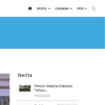
PROFIL
LAYANAN
PPID
Berita
Peson Wastra Sidoarjo
Tahun...
19 Juli 2026