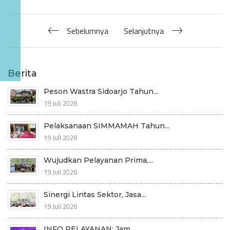
Sebelumnya
Selanjutnya
Berita
Peson Wastra Sidoarjo Tahun...
19 Juli 2026
Pelaksanaan SIMMAMAH Tahun...
19 Juli 2026
Wujudkan Pelayanan Prima,...
19 Juli 2026
Sinergi Lintas Sektor, Jasa...
19 Juli 2026
INFO PELAYANAN: Jam...