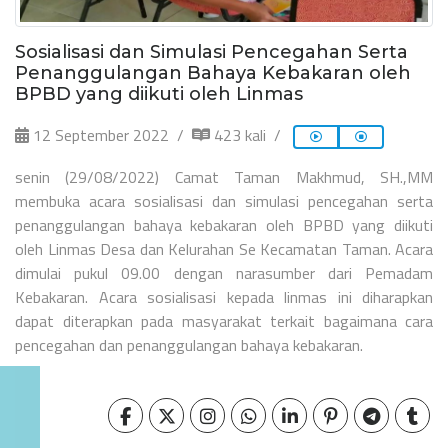
Sosialisasi dan Simulasi Pencegahan Serta
Penanggulangan Bahaya Kebakaran oleh
BPBD yang diikuti oleh Linmas
12 September 2022
423 kali
senin (29/08/2022) Camat Taman Makhmud, SH.,MM
membuka acara sosialisasi dan simulasi pencegahan serta
penanggulangan bahaya kebakaran oleh BPBD yang diikuti
oleh Linmas Desa dan Kelurahan Se Kecamatan Taman. Acara
dimulai pukul 09.00 dengan narasumber dari Pemadam
Kebakaran. Acara sosialisasi kepada linmas ini diharapkan
dapat diterapkan pada masyarakat terkait bagaimana cara
pencegahan dan penanggulangan bahaya kebakaran.