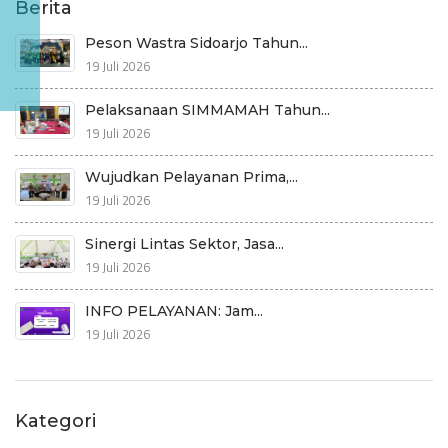
Berita
Peson Wastra Sidoarjo Tahun...
19 Juli 2026
Pelaksanaan SIMMAMAH Tahun...
19 Juli 2026
Wujudkan Pelayanan Prima,...
19 Juli 2026
Sinergi Lintas Sektor, Jasa...
19 Juli 2026
INFO PELAYANAN: Jam...
19 Juli 2026
Kategori