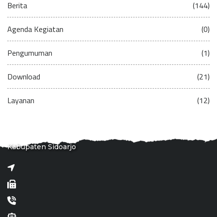
Berita
(144)
Agenda Kegiatan
(0)
Pengumuman
(1)
Download
(21)
Layanan
(12)
Kabupaten Sidoarjo