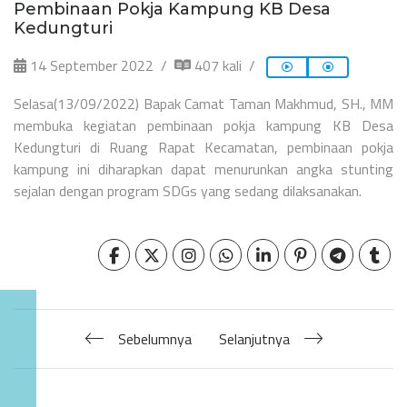
Pembinaan Pokja Kampung KB Desa
Kedungturi
14 September 2022
407 kali
Selasa(13/09/2022) Bapak Camat Taman Makhmud, SH., MM
membuka kegiatan pembinaan pokja kampung KB Desa
Kedungturi di Ruang Rapat Kecamatan, pembinaan pokja
kampung ini diharapkan dapat menurunkan angka stunting
sejalan dengan program SDGs yang sedang dilaksanakan.
Sebelumnya
Selanjutnya