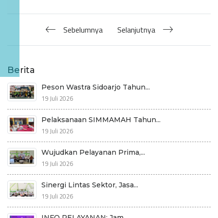
Sebelumnya
Selanjutnya
Berita
Peson Wastra Sidoarjo Tahun...
19 Juli 2026
Pelaksanaan SIMMAMAH Tahun...
19 Juli 2026
Wujudkan Pelayanan Prima,...
19 Juli 2026
Sinergi Lintas Sektor, Jasa...
19 Juli 2026
INFO PELAYANAN: Jam...