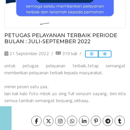
PETUGAS PELAYANAN TERBAIK PERIODE
BULAN : JULI-SEPTEMBER 2022
21 September 2022
319 kali
untuk petugas pelayanan terbaik..tetap semangat
memberikan pelayanan terbaik kepada masyarakat.
mimin pesen satu yaa..
lain kali kalo foto mbok yo sing full senyum sayang.. ben kita
semua tambah semangat berjuang..okhaay..