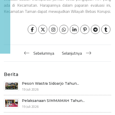
ada di Kecamatan. Harapannya dalam paparan evaluasi ini,
Kecamatan Taman dapat mewujudkan Wilayah Bebas Korupsi.
Sebelumnya
Selanjutnya
Berita
Peson Wastra Sidoarjo Tahun...
19 Juli 2026
Pelaksanaan SIMMAMAH Tahun...
19 Juli 2026