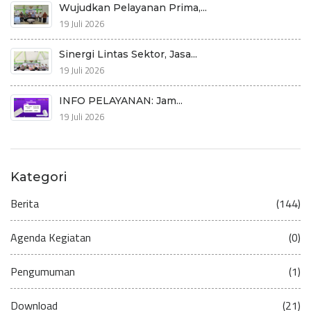
Wujudkan Pelayanan Prima,...
19 Juli 2026
Sinergi Lintas Sektor, Jasa...
19 Juli 2026
INFO PELAYANAN: Jam...
19 Juli 2026
Kategori
Berita
(144)
Agenda Kegiatan
(0)
Pengumuman
(1)
Download
(21)