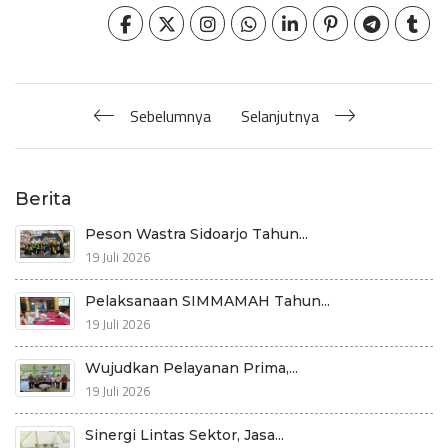
Sebelumnya
Selanjutnya
Berita
Peson Wastra Sidoarjo Tahun...
19 Juli 2026
Pelaksanaan SIMMAMAH Tahun...
19 Juli 2026
Wujudkan Pelayanan Prima,...
19 Juli 2026
Sinergi Lintas Sektor, Jasa...