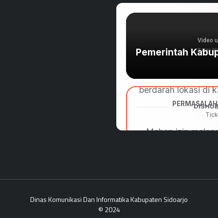
Dinas Komunikasi Dan Informatika Kabupaten Sidoarjo
© 2024