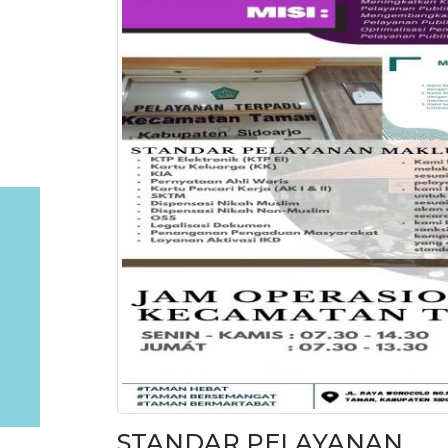
STANDAR PELAYANAN