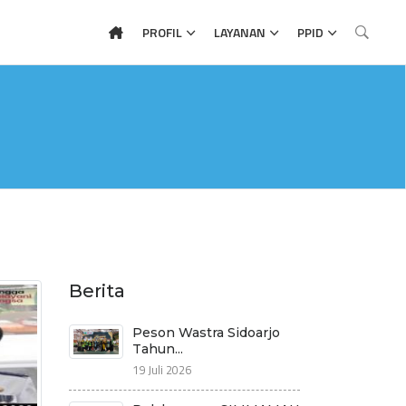
PROFIL
LAYANAN
PPID
Berita
Peson Wastra Sidoarjo
Tahun...
19 Juli 2026