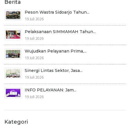
Berita
Peson Wastra Sidoarjo Tahun...
19 Juli 2026
Pelaksanaan SIMMAMAH Tahun...
19 Juli 2026
Wujudkan Pelayanan Prima,...
19 Juli 2026
Sinergi Lintas Sektor, Jasa...
19 Juli 2026
INFO PELAYANAN: Jam...
19 Juli 2026
Kategori