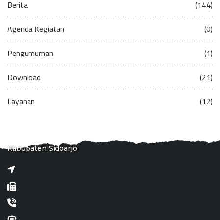
Berita
(144)
Agenda Kegiatan
(0)
Pengumuman
(1)
Download
(21)
Layanan
(12)
Kabupaten Sidoarjo