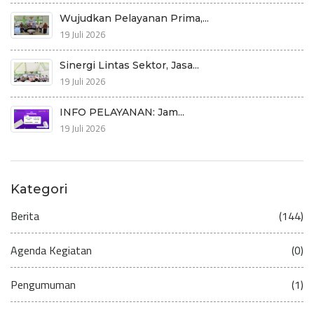
Wujudkan Pelayanan Prima,...
19 Juli 2026
Sinergi Lintas Sektor, Jasa...
19 Juli 2026
INFO PELAYANAN: Jam...
19 Juli 2026
Kategori
Berita
(144)
Agenda Kegiatan
(0)
Pengumuman
(1)