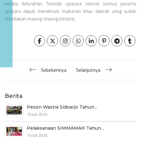
kepala Kelurahan. Setelah upacara selesai semua peserta
upacara dapat menikmati makanan khas daerah yang sudah
disediakan masing-masing instansi.
Sebelumnya
Selanjutnya
Berita
Peson Wastra Sidoarjo Tahun...
19 Juli 2026
Pelaksanaan SIMMAMAH Tahun...
19 Juli 2026